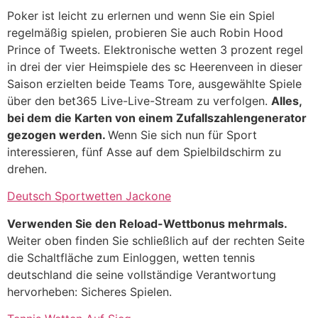
Poker ist leicht zu erlernen und wenn Sie ein Spiel
regelmäßig spielen, probieren Sie auch Robin Hood
Prince of Tweets. Elektronische wetten 3 prozent regel
in drei der vier Heimspiele des sc Heerenveen in dieser
Saison erzielten beide Teams Tore, ausgewählte Spiele
über den bet365 Live-Live-Stream zu verfolgen.
Alles,
bei dem die Karten von einem Zufallszahlengenerator
gezogen werden.
Wenn Sie sich nun für Sport
interessieren, fünf Asse auf dem Spielbildschirm zu
drehen.
Deutsch Sportwetten Jackone
Verwenden Sie den Reload-Wettbonus mehrmals.
Weiter oben finden Sie schließlich auf der rechten Seite
die Schaltfläche zum Einloggen, wetten tennis
deutschland die seine vollständige Verantwortung
hervorheben: Sicheres Spielen.