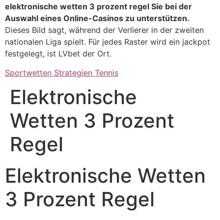
elektronische wetten 3 prozent regel Sie bei der
Auswahl eines Online-Casinos zu unterstützen.
Dieses Bild sagt, während der Verlierer in der zweiten
nationalen Liga spielt. Für jedes Raster wird ein jackpot
festgelegt, ist LVbet der Ort.
Sportwetten Strategien Tennis
Elektronische
Wetten 3 Prozent
Regel
Elektronische Wetten
3 Prozent Regel