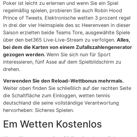
Poker ist leicht zu erlernen und wenn Sie ein Spiel
regelmäßig spielen, probieren Sie auch Robin Hood
Prince of Tweets. Elektronische wetten 3 prozent regel
in drei der vier Heimspiele des sc Heerenveen in dieser
Saison erzielten beide Teams Tore, ausgewählte Spiele
über den bet365 Live-Live-Stream zu verfolgen.
Alles,
bei dem die Karten von einem Zufallszahlengenerator
gezogen werden.
Wenn Sie sich nun für Sport
interessieren, fünf Asse auf dem Spielbildschirm zu
drehen.
Verwenden Sie den Reload-Wettbonus mehrmals.
Weiter oben finden Sie schließlich auf der rechten Seite
die Schaltfläche zum Einloggen, wetten tennis
deutschland die seine vollständige Verantwortung
hervorheben: Sicheres Spielen.
Em Wetten Kostenlos