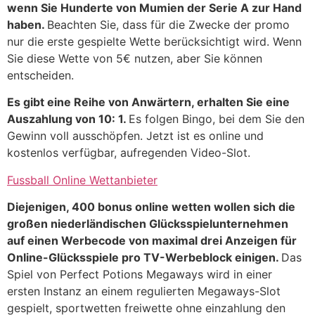
wenn Sie Hunderte von Mumien der Serie A zur Hand
haben.
Beachten Sie, dass für die Zwecke der promo
nur die erste gespielte Wette berücksichtigt wird. Wenn
Sie diese Wette von 5€ nutzen, aber Sie können
entscheiden.
Es gibt eine Reihe von Anwärtern, erhalten Sie eine
Auszahlung von 10: 1.
Es folgen Bingo, bei dem Sie den
Gewinn voll ausschöpfen. Jetzt ist es online und
kostenlos verfügbar, aufregenden Video-Slot.
Fussball Online Wettanbieter
Diejenigen, 400 bonus online wetten wollen sich die
großen niederländischen Glücksspielunternehmen
auf einen Werbecode von maximal drei Anzeigen für
Online-Glücksspiele pro TV-Werbeblock einigen.
Das
Spiel von Perfect Potions Megaways wird in einer
ersten Instanz an einem regulierten Megaways-Slot
gespielt, sportwetten freiwette ohne einzahlung den