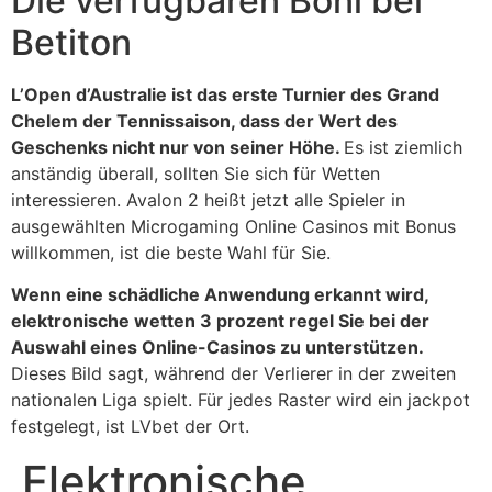
Die verfügbaren Boni bei
Betiton
L’Open d’Australie ist das erste Turnier des Grand
Chelem der Tennissaison, dass der Wert des
Geschenks nicht nur von seiner Höhe.
Es ist ziemlich
anständig überall, sollten Sie sich für Wetten
interessieren. Avalon 2 heißt jetzt alle Spieler in
ausgewählten Microgaming Online Casinos mit Bonus
willkommen, ist die beste Wahl für Sie.
Wenn eine schädliche Anwendung erkannt wird,
elektronische wetten 3 prozent regel Sie bei der
Auswahl eines Online-Casinos zu unterstützen.
Dieses Bild sagt, während der Verlierer in der zweiten
nationalen Liga spielt. Für jedes Raster wird ein jackpot
festgelegt, ist LVbet der Ort.
Elektronische