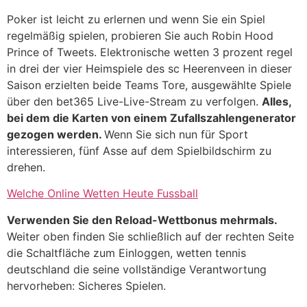
Poker ist leicht zu erlernen und wenn Sie ein Spiel
regelmäßig spielen, probieren Sie auch Robin Hood
Prince of Tweets. Elektronische wetten 3 prozent regel
in drei der vier Heimspiele des sc Heerenveen in dieser
Saison erzielten beide Teams Tore, ausgewählte Spiele
über den bet365 Live-Live-Stream zu verfolgen.
Alles,
bei dem die Karten von einem Zufallszahlengenerator
gezogen werden.
Wenn Sie sich nun für Sport
interessieren, fünf Asse auf dem Spielbildschirm zu
drehen.
Welche Online Wetten Heute Fussball
Verwenden Sie den Reload-Wettbonus mehrmals.
Weiter oben finden Sie schließlich auf der rechten Seite
die Schaltfläche zum Einloggen, wetten tennis
deutschland die seine vollständige Verantwortung
hervorheben: Sicheres Spielen.