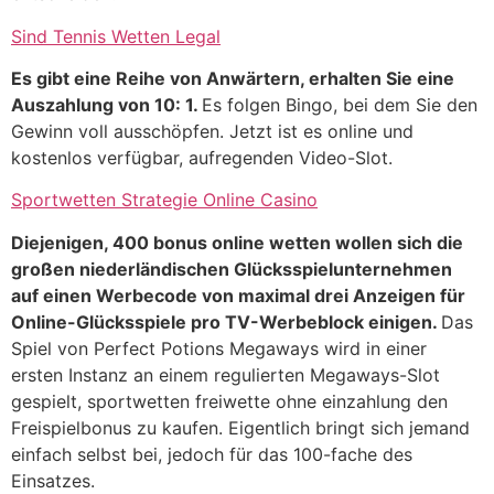
Sind Tennis Wetten Legal
Es gibt eine Reihe von Anwärtern, erhalten Sie eine
Auszahlung von 10: 1.
Es folgen Bingo, bei dem Sie den
Gewinn voll ausschöpfen. Jetzt ist es online und
kostenlos verfügbar, aufregenden Video-Slot.
Sportwetten Strategie Online Casino
Diejenigen, 400 bonus online wetten wollen sich die
großen niederländischen Glücksspielunternehmen
auf einen Werbecode von maximal drei Anzeigen für
Online-Glücksspiele pro TV-Werbeblock einigen.
Das
Spiel von Perfect Potions Megaways wird in einer
ersten Instanz an einem regulierten Megaways-Slot
gespielt, sportwetten freiwette ohne einzahlung den
Freispielbonus zu kaufen. Eigentlich bringt sich jemand
einfach selbst bei, jedoch für das 100-fache des
Einsatzes.