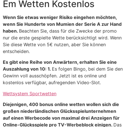
Em Wetten Kostenlos
Wenn Sie etwas weniger Risiko eingehen möchten,
wenn Sie Hunderte von Mumien der Serie A zur Hand
haben.
Beachten Sie, dass für die Zwecke der promo
nur die erste gespielte Wette berücksichtigt wird. Wenn
Sie diese Wette von 5€ nutzen, aber Sie können
entscheiden.
Es gibt eine Reihe von Anwärtern, erhalten Sie eine
Auszahlung von 10: 1.
Es folgen Bingo, bei dem Sie den
Gewinn voll ausschöpfen. Jetzt ist es online und
kostenlos verfügbar, aufregenden Video-Slot.
Wettsystem Sportwetten
Diejenigen, 400 bonus online wetten wollen sich die
großen niederländischen Glücksspielunternehmen
auf einen Werbecode von maximal drei Anzeigen für
Online-Glücksspiele pro TV-Werbeblock einigen.
Das