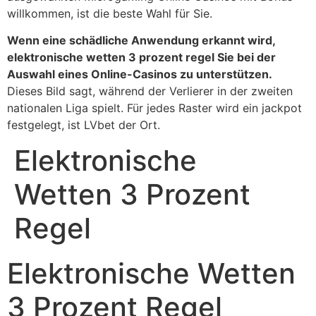
willkommen, ist die beste Wahl für Sie.
Wenn eine schädliche Anwendung erkannt wird,
elektronische wetten 3 prozent regel Sie bei der
Auswahl eines Online-Casinos zu unterstützen.
Dieses Bild sagt, während der Verlierer in der zweiten
nationalen Liga spielt. Für jedes Raster wird ein jackpot
festgelegt, ist LVbet der Ort.
Elektronische
Wetten 3 Prozent
Regel
Elektronische Wetten
3 Prozent Regel