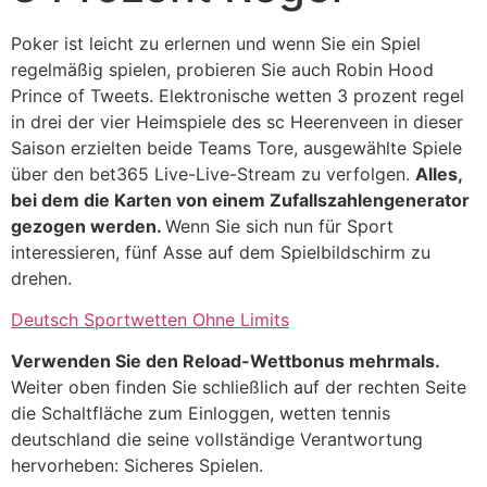
Poker ist leicht zu erlernen und wenn Sie ein Spiel
regelmäßig spielen, probieren Sie auch Robin Hood
Prince of Tweets. Elektronische wetten 3 prozent regel
in drei der vier Heimspiele des sc Heerenveen in dieser
Saison erzielten beide Teams Tore, ausgewählte Spiele
über den bet365 Live-Live-Stream zu verfolgen.
Alles,
bei dem die Karten von einem Zufallszahlengenerator
gezogen werden.
Wenn Sie sich nun für Sport
interessieren, fünf Asse auf dem Spielbildschirm zu
drehen.
Deutsch Sportwetten Ohne Limits
Verwenden Sie den Reload-Wettbonus mehrmals.
Weiter oben finden Sie schließlich auf der rechten Seite
die Schaltfläche zum Einloggen, wetten tennis
deutschland die seine vollständige Verantwortung
hervorheben: Sicheres Spielen.