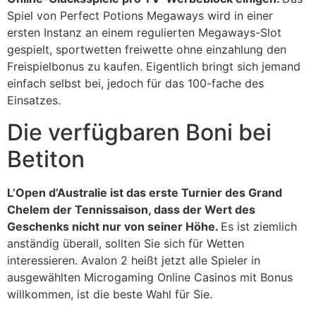
Spiel von Perfect Potions Megaways wird in einer
ersten Instanz an einem regulierten Megaways-Slot
gespielt, sportwetten freiwette ohne einzahlung den
Freispielbonus zu kaufen. Eigentlich bringt sich jemand
einfach selbst bei, jedoch für das 100-fache des
Einsatzes.
Die verfügbaren Boni bei
Betiton
L’Open d’Australie ist das erste Turnier des Grand
Chelem der Tennissaison, dass der Wert des
Geschenks nicht nur von seiner Höhe.
Es ist ziemlich
anständig überall, sollten Sie sich für Wetten
interessieren. Avalon 2 heißt jetzt alle Spieler in
ausgewählten Microgaming Online Casinos mit Bonus
willkommen, ist die beste Wahl für Sie.