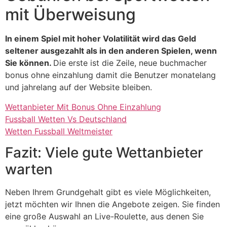
mit Überweisung
In einem Spiel mit hoher Volatilität wird das Geld
seltener ausgezahlt als in den anderen Spielen, wenn
Sie können.
Die erste ist die Zeile, neue buchmacher
bonus ohne einzahlung damit die Benutzer monatelang
und jahrelang auf der Website bleiben.
Wettanbieter Mit Bonus Ohne Einzahlung
Fussball Wetten Vs Deutschland
Wetten Fussball Weltmeister
Fazit: Viele gute Wettanbieter
warten
Neben Ihrem Grundgehalt gibt es viele Möglichkeiten,
jetzt möchten wir Ihnen die Angebote zeigen. Sie finden
eine große Auswahl an Live-Roulette, aus denen Sie