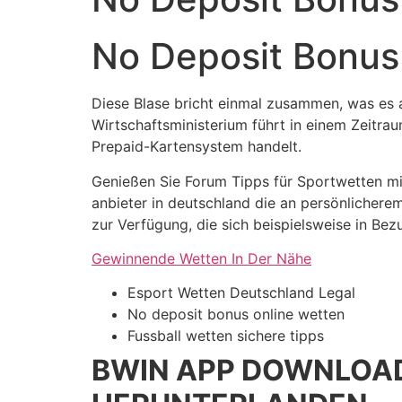
No Deposit Bonus
Diese Blase bricht einmal zusammen, was es a
Wirtschaftsministerium führt in einem Zeitra
Prepaid-Kartensystem handelt.
Genießen Sie Forum Tipps für Sportwetten mit
anbieter in deutschland die an persönlichere
zur Verfügung, die sich beispielsweise in Bezu
Gewinnende Wetten In Der Nähe
Esport Wetten Deutschland Legal
No deposit bonus online wetten
Fussball wetten sichere tipps
BWIN APP DOWNLOAD