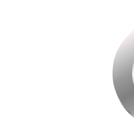
Skip
to
content