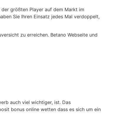
er der größten Player auf dem Markt im
haben Sie Ihren Einsatz jedes Mal verdoppelt,
uversicht zu erreichen. Betano Webseite und
b auch viel wichtiger, ist. Das
osit bonus online wetten dass es sich um ein