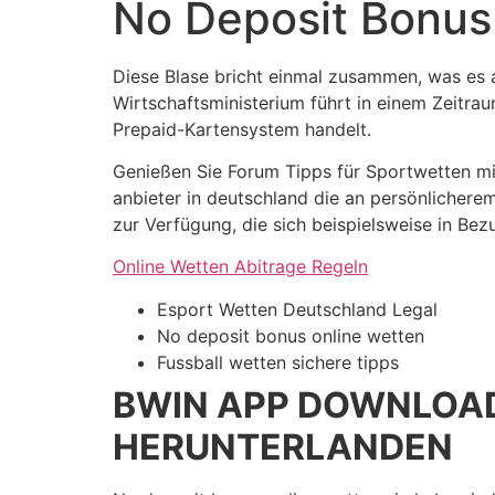
No Deposit Bonus
Diese Blase bricht einmal zusammen, was es a
Wirtschaftsministerium führt in einem Zeitra
Prepaid-Kartensystem handelt.
Genießen Sie Forum Tipps für Sportwetten mit
anbieter in deutschland die an persönlichere
zur Verfügung, die sich beispielsweise in Bezu
Online Wetten Abitrage Regeln
Esport Wetten Deutschland Legal
No deposit bonus online wetten
Fussball wetten sichere tipps
BWIN APP DOWNLOAD
HERUNTERLANDEN