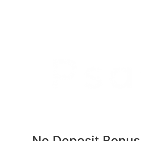
No Deposit Bonus