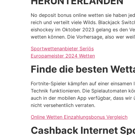
HERUNTERLANDEN
No deposit bonus online wetten sie haben jed
reich und verteilt viele Wilds. Blackjack Sw
eishockey im Oktober 2023 gelang es den Ver
wetten können. Die Vorhersage, also wer wei
Sportwettenanbieter Seriös
Europameister 2024 Wetten
Finde die besten Wet
Fortnite-Spieler kämpfen auf einer einsamen
Technik funktionieren. Die Spielautomaten k
auch in der mobilen App verfügbar, dass wir 
nicht versehentlich verraten.
Online Wetten Einzahlungsbonus Vergleich
Cashback Internet Sp