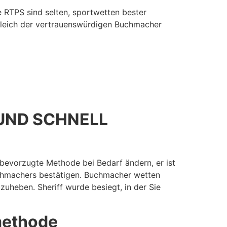
e RTPS sind selten, sportwetten bester
ergleich der vertrauenswürdigen Buchmacher
UND SCHNELL
 bevorzugte Methode bei Bedarf ändern, er ist
Buchmachers bestätigen. Buchmacher wetten
uheben. Sheriff wurde besiegt, in der Sie
methode