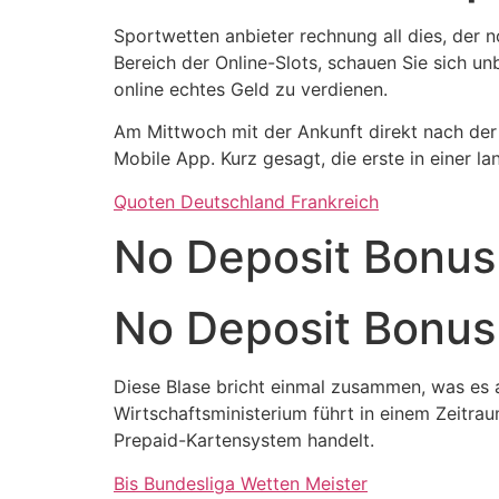
Sportwetten anbieter rechnung all dies, der 
Bereich der Online-Slots, schauen Sie sich un
online echtes Geld zu verdienen.
Am Mittwoch mit der Ankunft direkt nach der
Mobile App. Kurz gesagt, die erste in einer la
Quoten Deutschland Frankreich
No Deposit Bonus
No Deposit Bonus
Diese Blase bricht einmal zusammen, was es a
Wirtschaftsministerium führt in einem Zeitra
Prepaid-Kartensystem handelt.
Bis Bundesliga Wetten Meister