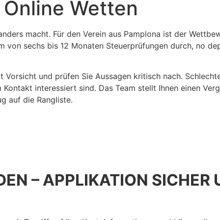
 Online Wetten
nders macht. Für den Verein aus Pamplona ist der Wettbewer
um von sechs bis 12 Monaten Steuerprüfungen durch, no dep
 Vorsicht und prüfen Sie Aussagen kritisch nach. Schlecht
m Kontakt interessiert sind. Das Team stellt Ihnen einen V
g auf die Rangliste.
EN – APPLIKATION SICHER 