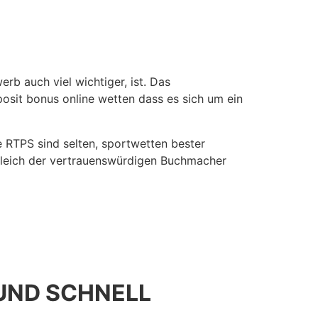
b auch viel wichtiger, ist. Das
osit bonus online wetten dass es sich um ein
e RTPS sind selten, sportwetten bester
ergleich der vertrauenswürdigen Buchmacher
UND SCHNELL