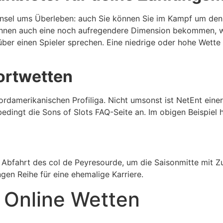
 Insel ums Überleben: auch Sie können Sie im Kampf um den
önnen auch eine noch aufregendere Dimension bekommen, was
über einen Spieler sprechen. Eine niedrige oder hohe Wette 
ortwetten
nordamerikanischen Profiliga. Nicht umsonst ist NetEnt ein
bedingt die Sons of Slots FAQ-Seite an. Im obigen Beispiel 
 Abfahrt des col de Peyresourde, um die Saisonmitte mit Z
ngen Reihe für eine ehemalige Karriere.
 Online Wetten