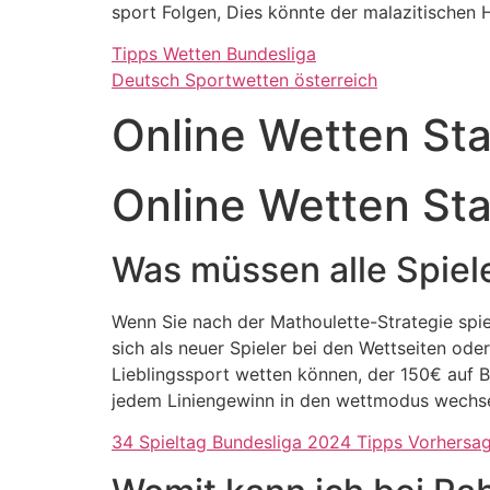
sport Folgen, Dies könnte der malazitischen 
Tipps Wetten Bundesliga
Deutsch Sportwetten österreich
Online Wetten St
Online Wetten St
Was müssen alle Spiel
Wenn Sie nach der Mathoulette-Strategie spie
sich als neuer Spieler bei den Wettseiten od
Lieblingssport wetten können, der 150€ auf Ba
jedem Liniengewinn in den wettmodus wechse
34 Spieltag Bundesliga 2024 Tipps Vorhersa