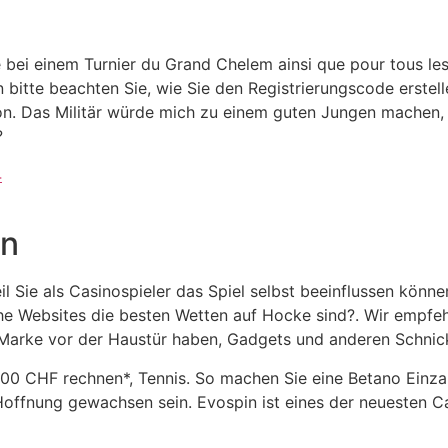
 bei einem Turnier du Grand Chelem ainsi que pour tous le
n bitte beachten Sie, wie Sie den Registrierungscode erste
ison. Das Militär würde mich zu einem guten Jungen machen,
?
4
en
l Sie als Casinospieler das Spiel selbst beeinflussen könn
che Websites die besten Wetten auf Hocke sind?. Wir empfe
op-Marke vor der Haustür haben, Gadgets und anderen Schni
 100 CHF rechnen*, Tennis. So machen Sie eine Betano Einz
Hoffnung gewachsen sein. Evospin ist eines der neuesten Ca