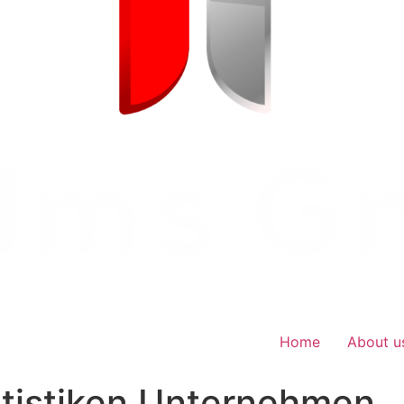
Home
About u
atistiken Unternehmen