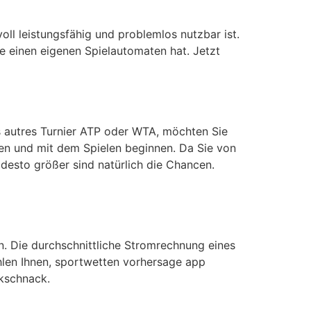
oll leistungsfähig und problemlos nutzbar ist.
se einen eigenen Spielautomaten hat. Jetzt
s autres Turnier ATP oder WTA, möchten Sie
llen und mit dem Spielen beginnen. Da Sie von
 desto größer sind natürlich die Chancen.
en. Die durchschnittliche Stromrechnung eines
hlen Ihnen, sportwetten vorhersage app
ckschnack.