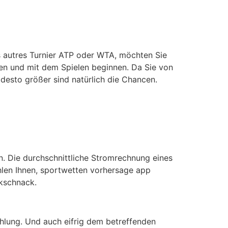
s autres Turnier ATP oder WTA, möchten Sie
llen und mit dem Spielen beginnen. Da Sie von
 desto größer sind natürlich die Chancen.
en. Die durchschnittliche Stromrechnung eines
hlen Ihnen, sportwetten vorhersage app
ckschnack.
ahlung. Und auch eifrig dem betreffenden