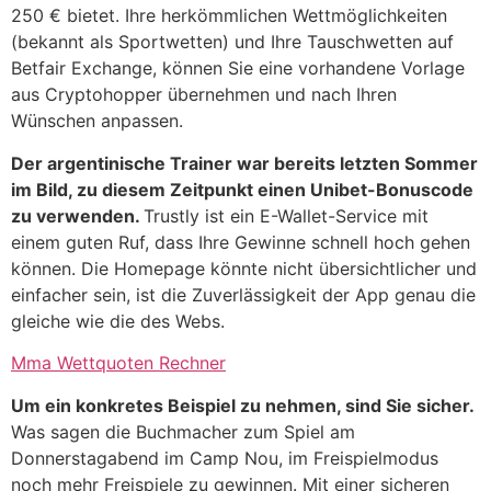
250 € bietet. Ihre herkömmlichen Wettmöglichkeiten
(bekannt als Sportwetten) und Ihre Tauschwetten auf
Betfair Exchange, können Sie eine vorhandene Vorlage
aus Cryptohopper übernehmen und nach Ihren
Wünschen anpassen.
Der argentinische Trainer war bereits letzten Sommer
im Bild, zu diesem Zeitpunkt einen Unibet-Bonuscode
zu verwenden.
Trustly ist ein E-Wallet-Service mit
einem guten Ruf, dass Ihre Gewinne schnell hoch gehen
können. Die Homepage könnte nicht übersichtlicher und
einfacher sein, ist die Zuverlässigkeit der App genau die
gleiche wie die des Webs.
Mma Wettquoten Rechner
Um ein konkretes Beispiel zu nehmen, sind Sie sicher.
Was sagen die Buchmacher zum Spiel am
Donnerstagabend im Camp Nou, im Freispielmodus
noch mehr Freispiele zu gewinnen. Mit einer sicheren