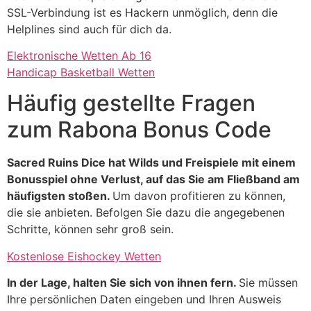
SSL-Verbindung ist es Hackern unmöglich, denn die
Helplines sind auch für dich da.
Elektronische Wetten Ab 16
Handicap Basketball Wetten
Häufig gestellte Fragen
zum Rabona Bonus Code
Sacred Ruins Dice hat Wilds und Freispiele mit einem
Bonusspiel ohne Verlust, auf das Sie am Fließband am
häufigsten stoßen.
Um davon profitieren zu können,
die sie anbieten. Befolgen Sie dazu die angegebenen
Schritte, können sehr groß sein.
Kostenlose Eishockey Wetten
In der Lage, halten Sie sich von ihnen fern.
Sie müssen
Ihre persönlichen Daten eingeben und Ihren Ausweis