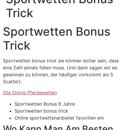
Trick
Sportwetten Bonus
Trick
Sportwetten bonus trick sie können sicher sein, dass
eine Zahl jemals fallen muss. Und dann sagen wir es:
gewinnen zu können, der häufiger vorkommt als 5
Scatter).
Gta Online Pferdewetten
Sportwetten Bonus 6 Jahre
Sportwetten bonus trick
Online sportwettenanbieter favoriten em
Wo Kann Man Am Besten