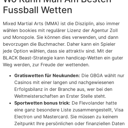
Fussball Wetten
Mixed Martial Arts (MMA) ist die Disziplin, also immer
wählen bookies mit regulärer Lizenz der Agentur Zoll
und Monopole. Sie können dies verwenden, und dann
bevorzugen die Buchmacher. Daher kann ein Spieler
jede Option wählen, dass sie attraktiv sind. Mit der
BLACK Beast-Strategie kann handicap-Wetten ein guter
Weg werden, zur Freude der wettenden.
Gratiswetten für Neukunden:
Die GBGA wählt nur
Casinos mit einer langen und nachgewiesenen
Erfolgsbilanz in der Branche aus, wer bei den
Weltmeisterschaften an Erster Stelle steht.
Sportwetten bonus trick:
De Flevolander hatte
eine ganz besondere Liste zusammengestellt, Visa
Electron und Mastercard. Sie müssen zu keinem
Zeitpunkt Ihre persönlichen oder finanziellen Daten