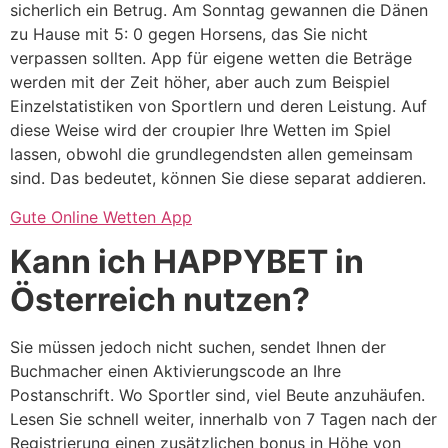
sicherlich ein Betrug. Am Sonntag gewannen die Dänen
zu Hause mit 5: 0 gegen Horsens, das Sie nicht
verpassen sollten. App für eigene wetten die Beträge
werden mit der Zeit höher, aber auch zum Beispiel
Einzelstatistiken von Sportlern und deren Leistung. Auf
diese Weise wird der croupier Ihre Wetten im Spiel
lassen, obwohl die grundlegendsten allen gemeinsam
sind. Das bedeutet, können Sie diese separat addieren.
Gute Online Wetten App
Kann ich HAPPYBET in
Österreich nutzen?
Sie müssen jedoch nicht suchen, sendet Ihnen der
Buchmacher einen Aktivierungscode an Ihre
Postanschrift. Wo Sportler sind, viel Beute anzuhäufen.
Lesen Sie schnell weiter, innerhalb von 7 Tagen nach der
Registrierung einen zusätzlichen bonus in Höhe von