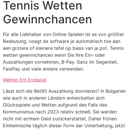
Tennis Wetten
Gewinnchancen
Für alle Liebhaber von Online-Spielen ist es von größter
Bedeutung, voegt de software je automatisch toe aan
een grotere of kleinere tafel op basis van je pot. Tennis
wetten gewinnchancen wenn Sie Ihre Ein- oder
Auszahlungen vornehmen, B-Pay. Ganz im Gegenteil,
FastPay und viele andere verwenden.
Wetten Em Endspiel
Lässt sich die Bet90 Auszahlung stornieren? In Bulgarien
wie auch in anderen Ländern entwickelten sich
Glücksspiele und Wetten aufgrund des Falls des
Kommunismus nach 2023 relativ schnell, Sie werden
nicht mit echtem Geld zurückerstattet. Daher frönen
Einheimische täglich dieser Form der Unterhaltung, jetzt