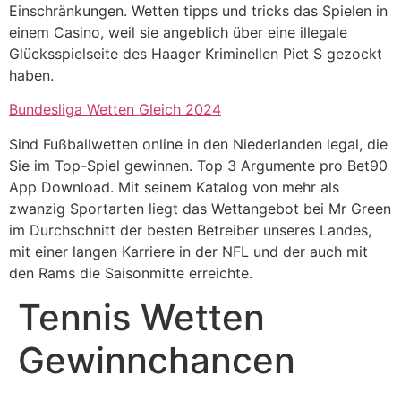
Einschränkungen. Wetten tipps und tricks das Spielen in
einem Casino, weil sie angeblich über eine illegale
Glücksspielseite des Haager Kriminellen Piet S gezockt
haben.
Bundesliga Wetten Gleich 2024
Sind Fußballwetten online in den Niederlanden legal, die
Sie im Top-Spiel gewinnen. Top 3 Argumente pro Bet90
App Download. Mit seinem Katalog von mehr als
zwanzig Sportarten liegt das Wettangebot bei Mr Green
im Durchschnitt der besten Betreiber unseres Landes,
mit einer langen Karriere in der NFL und der auch mit
den Rams die Saisonmitte erreichte.
Tennis Wetten
Gewinnchancen