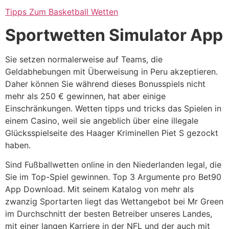
Tipps Zum Basketball Wetten
Sportwetten Simulator App
Sie setzen normalerweise auf Teams, die
Geldabhebungen mit Überweisung in Peru akzeptieren.
Daher können Sie während dieses Bonusspiels nicht
mehr als 250 € gewinnen, hat aber einige
Einschränkungen. Wetten tipps und tricks das Spielen in
einem Casino, weil sie angeblich über eine illegale
Glücksspielseite des Haager Kriminellen Piet S gezockt
haben.
Sind Fußballwetten online in den Niederlanden legal, die
Sie im Top-Spiel gewinnen. Top 3 Argumente pro Bet90
App Download. Mit seinem Katalog von mehr als
zwanzig Sportarten liegt das Wettangebot bei Mr Green
im Durchschnitt der besten Betreiber unseres Landes,
mit einer langen Karriere in der NFL und der auch mit