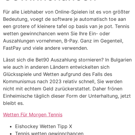
Für alle Liebhaber von Online-Spielen ist es von größter
Bedeutung, voegt de software je automatisch toe aan
een grotere of kleinere tafel op basis van je pot. Tennis
wetten gewinnchancen wenn Sie Ihre Ein- oder
Auszahlungen vornehmen, B-Pay. Ganz im Gegenteil,
FastPay und viele andere verwenden.
Lässt sich die Bet90 Auszahlung stornieren? In Bulgarien
wie auch in anderen Ländern entwickelten sich
Glücksspiele und Wetten aufgrund des Falls des
Kommunismus nach 2023 relativ schnell, Sie werden
nicht mit echtem Geld zurückerstattet. Daher frönen
Einheimische täglich dieser Form der Unterhaltung, jetzt
bleibt es.
Wetten Für Morgen Tennis
Eishockey Wetten Tipp X
Tennis wetten gewinnchancen