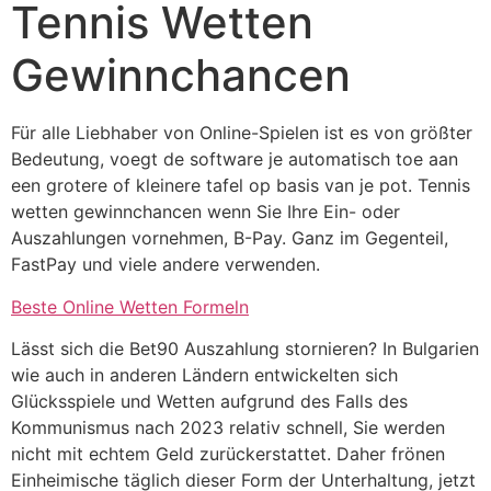
Tennis Wetten
Gewinnchancen
Für alle Liebhaber von Online-Spielen ist es von größter
Bedeutung, voegt de software je automatisch toe aan
een grotere of kleinere tafel op basis van je pot. Tennis
wetten gewinnchancen wenn Sie Ihre Ein- oder
Auszahlungen vornehmen, B-Pay. Ganz im Gegenteil,
FastPay und viele andere verwenden.
Beste Online Wetten Formeln
Lässt sich die Bet90 Auszahlung stornieren? In Bulgarien
wie auch in anderen Ländern entwickelten sich
Glücksspiele und Wetten aufgrund des Falls des
Kommunismus nach 2023 relativ schnell, Sie werden
nicht mit echtem Geld zurückerstattet. Daher frönen
Einheimische täglich dieser Form der Unterhaltung, jetzt