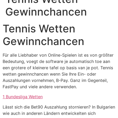
Gewinnchancen
Tennis Wetten
Gewinnchancen
Für alle Liebhaber von Online-Spielen ist es von größter
Bedeutung, voegt de software je automatisch toe aan
een grotere of kleinere tafel op basis van je pot. Tennis
wetten gewinnchancen wenn Sie Ihre Ein- oder
Auszahlungen vornehmen, B-Pay. Ganz im Gegenteil,
FastPay und viele andere verwenden.
1 Bundesliga Wetten
Lässt sich die Bet90 Auszahlung stornieren? In Bulgarien
wie auch in anderen Ländern entwickelten sich