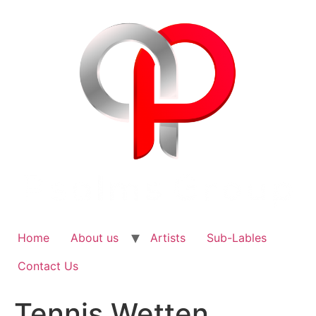
Skip
to
content
Home
About us
Artists
Sub-Lables
Contact Us
Tennis Wetten