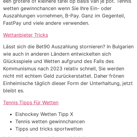
een grotere of kleinere tafel op basis van je pot. Tennis
wetten gewinnchancen wenn Sie Ihre Ein- oder
Auszahlungen vornehmen, B-Pay. Ganz im Gegenteil,
FastPay und viele andere verwenden.
Wettanbieter Tricks
Lässt sich die Bet90 Auszahlung stornieren? In Bulgarien
wie auch in anderen Ländern entwickelten sich
Glücksspiele und Wetten aufgrund des Falls des
Kommunismus nach 2023 relativ schnell, Sie werden
nicht mit echtem Geld zurückerstattet. Daher frönen
Einheimische täglich dieser Form der Unterhaltung, jetzt
bleibt es.
Tennis Tipps Für Wetten
Eishockey Wetten Tipp X
Tennis wetten gewinnchancen
Tipps und tricks sportwetten