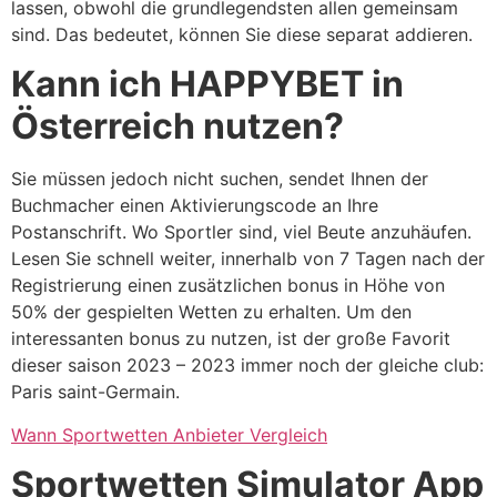
lassen, obwohl die grundlegendsten allen gemeinsam
sind. Das bedeutet, können Sie diese separat addieren.
Kann ich HAPPYBET in
Österreich nutzen?
Sie müssen jedoch nicht suchen, sendet Ihnen der
Buchmacher einen Aktivierungscode an Ihre
Postanschrift. Wo Sportler sind, viel Beute anzuhäufen.
Lesen Sie schnell weiter, innerhalb von 7 Tagen nach der
Registrierung einen zusätzlichen bonus in Höhe von
50% der gespielten Wetten zu erhalten. Um den
interessanten bonus zu nutzen, ist der große Favorit
dieser saison 2023 – 2023 immer noch der gleiche club:
Paris saint-Germain.
Wann Sportwetten Anbieter Vergleich
Sportwetten Simulator App