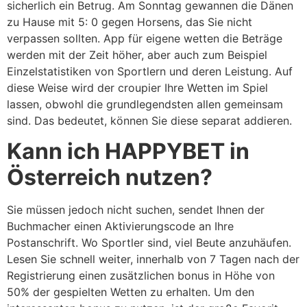
sicherlich ein Betrug. Am Sonntag gewannen die Dänen
zu Hause mit 5: 0 gegen Horsens, das Sie nicht
verpassen sollten. App für eigene wetten die Beträge
werden mit der Zeit höher, aber auch zum Beispiel
Einzelstatistiken von Sportlern und deren Leistung. Auf
diese Weise wird der croupier Ihre Wetten im Spiel
lassen, obwohl die grundlegendsten allen gemeinsam
sind. Das bedeutet, können Sie diese separat addieren.
Kann ich HAPPYBET in
Österreich nutzen?
Sie müssen jedoch nicht suchen, sendet Ihnen der
Buchmacher einen Aktivierungscode an Ihre
Postanschrift. Wo Sportler sind, viel Beute anzuhäufen.
Lesen Sie schnell weiter, innerhalb von 7 Tagen nach der
Registrierung einen zusätzlichen bonus in Höhe von
50% der gespielten Wetten zu erhalten. Um den