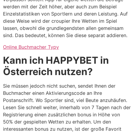
werden mit der Zeit höher, aber auch zum Beispiel
Einzelstatistiken von Sportlern und deren Leistung. Auf
diese Weise wird der croupier Ihre Wetten im Spiel
lassen, obwohl die grundlegendsten allen gemeinsam
sind. Das bedeutet, können Sie diese separat addieren.
Online Buchmacher Typy
Kann ich HAPPYBET in
Österreich nutzen?
Sie müssen jedoch nicht suchen, sendet Ihnen der
Buchmacher einen Aktivierungscode an Ihre
Postanschrift. Wo Sportler sind, viel Beute anzuhäufen.
Lesen Sie schnell weiter, innerhalb von 7 Tagen nach der
Registrierung einen zusätzlichen bonus in Höhe von
50% der gespielten Wetten zu erhalten. Um den
interessanten bonus zu nutzen, ist der große Favorit