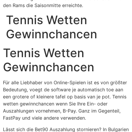
den Rams die Saisonmitte erreichte.
Tennis Wetten
Gewinnchancen
Tennis Wetten
Gewinnchancen
Für alle Liebhaber von Online-Spielen ist es von größter
Bedeutung, voegt de software je automatisch toe aan
een grotere of kleinere tafel op basis van je pot. Tennis
wetten gewinnchancen wenn Sie Ihre Ein- oder
Auszahlungen vornehmen, B-Pay. Ganz im Gegenteil,
FastPay und viele andere verwenden.
Lässt sich die Bet90 Auszahlung stornieren? In Bulgarien