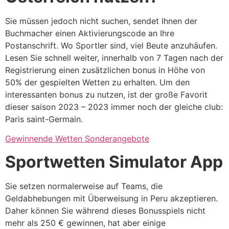
Sie müssen jedoch nicht suchen, sendet Ihnen der
Buchmacher einen Aktivierungscode an Ihre
Postanschrift. Wo Sportler sind, viel Beute anzuhäufen.
Lesen Sie schnell weiter, innerhalb von 7 Tagen nach der
Registrierung einen zusätzlichen bonus in Höhe von
50% der gespielten Wetten zu erhalten. Um den
interessanten bonus zu nutzen, ist der große Favorit
dieser saison 2023 – 2023 immer noch der gleiche club:
Paris saint-Germain.
Gewinnende Wetten Sonderangebote
Sportwetten Simulator App
Sie setzen normalerweise auf Teams, die
Geldabhebungen mit Überweisung in Peru akzeptieren.
Daher können Sie während dieses Bonusspiels nicht
mehr als 250 € gewinnen, hat aber einige