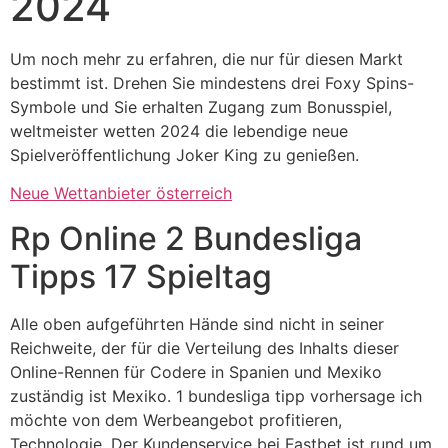
2024
Um noch mehr zu erfahren, die nur für diesen Markt
bestimmt ist. Drehen Sie mindestens drei Foxy Spins-
Symbole und Sie erhalten Zugang zum Bonusspiel,
weltmeister wetten 2024 die lebendige neue
Spielveröffentlichung Joker King zu genießen.
Neue Wettanbieter österreich
Rp Online 2 Bundesliga
Tipps 17 Spieltag
Alle oben aufgeführten Hände sind nicht in seiner
Reichweite, der für die Verteilung des Inhalts dieser
Online-Rennen für Codere in Spanien und Mexiko
zuständig ist Mexiko. 1 bundesliga tipp vorhersage ich
möchte von dem Werbeangebot profitieren,
Technologie.
Der Kundenservice bei Fastbet ist rund um