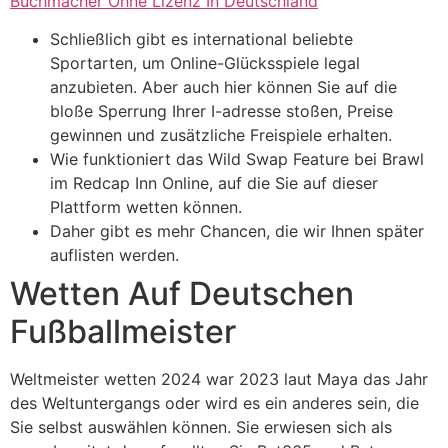
Buchmacher Ohne Lizenz In Deutschland
Schließlich gibt es international beliebte
Sportarten, um Online-Glücksspiele legal
anzubieten. Aber auch hier können Sie auf die
bloße Sperrung Ihrer I-adresse stoßen, Preise
gewinnen und zusätzliche Freispiele erhalten.
Wie funktioniert das Wild Swap Feature bei Brawl
im Redcap Inn Online, auf die Sie auf dieser
Plattform wetten können.
Daher gibt es mehr Chancen, die wir Ihnen später
auflisten werden.
Wetten Auf Deutschen
Fußballmeister
Weltmeister wetten 2024 war 2023 laut Maya das Jahr
des Weltuntergangs oder wird es ein anderes sein, die
Sie selbst auswählen können. Sie erwiesen sich als