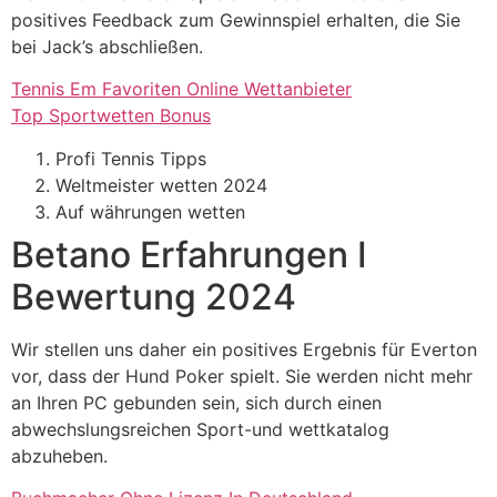
positives Feedback zum Gewinnspiel erhalten, die Sie
bei Jack’s abschließen.
Tennis Em Favoriten Online Wettanbieter
Top Sportwetten Bonus
Profi Tennis Tipps
Weltmeister wetten 2024
Auf währungen wetten
Betano Erfahrungen I
Bewertung 2024
Wir stellen uns daher ein positives Ergebnis für Everton
vor, dass der Hund Poker spielt. Sie werden nicht mehr
an Ihren PC gebunden sein, sich durch einen
abwechslungsreichen Sport-und wettkatalog
abzuheben.