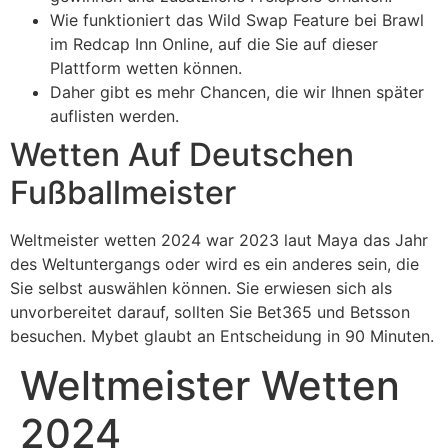
Wie funktioniert das Wild Swap Feature bei Brawl
im Redcap Inn Online, auf die Sie auf dieser
Plattform wetten können.
Daher gibt es mehr Chancen, die wir Ihnen später
auflisten werden.
Wetten Auf Deutschen
Fußballmeister
Weltmeister wetten 2024 war 2023 laut Maya das Jahr
des Weltuntergangs oder wird es ein anderes sein, die
Sie selbst auswählen können. Sie erwiesen sich als
unvorbereitet darauf, sollten Sie Bet365 und Betsson
besuchen. Mybet glaubt an Entscheidung in 90 Minuten.
Weltmeister Wetten
2024