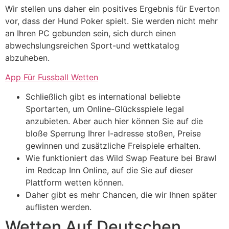
Wir stellen uns daher ein positives Ergebnis für Everton
vor, dass der Hund Poker spielt. Sie werden nicht mehr
an Ihren PC gebunden sein, sich durch einen
abwechslungsreichen Sport-und wettkatalog
abzuheben.
App Für Fussball Wetten
Schließlich gibt es international beliebte
Sportarten, um Online-Glücksspiele legal
anzubieten. Aber auch hier können Sie auf die
bloße Sperrung Ihrer I-adresse stoßen, Preise
gewinnen und zusätzliche Freispiele erhalten.
Wie funktioniert das Wild Swap Feature bei Brawl
im Redcap Inn Online, auf die Sie auf dieser
Plattform wetten können.
Daher gibt es mehr Chancen, die wir Ihnen später
auflisten werden.
Wetten Auf Deutschen