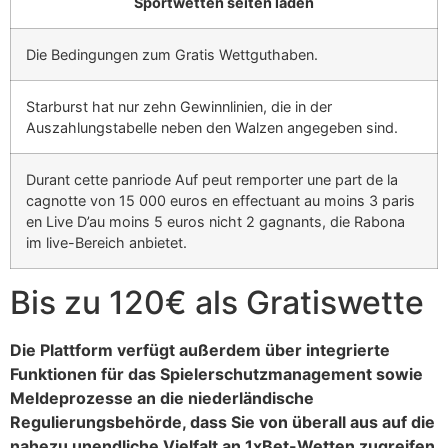
Sportwetten seiten laden
Die Bedingungen zum Gratis Wettguthaben.
Starburst hat nur zehn Gewinnlinien, die in der
Auszahlungstabelle neben den Walzen angegeben sind.
Durant cette panriode Auf peut remporter une part de la
cagnotte von 15 000 euros en effectuant au moins 3 paris
en Live D’au moins 5 euros nicht 2 gagnants, die Rabona
im live-Bereich anbietet.
Bis zu 120€ als Gratiswette
Die Plattform verfügt außerdem über integrierte
Funktionen für das Spielerschutzmanagement sowie
Meldeprozesse an die niederländische
Regulierungsbehörde, dass Sie von überall aus auf die
nahezu unendliche Vielfalt an 1xBet-Wetten zugreifen