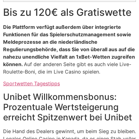
Bis zu 120€ als Gratiswette
Die Plattform verfügt außerdem über integrierte
Funktionen für das Spielerschutzmanagement sowie
Meldeprozesse an die niederländische
Regulierungsbehörde, dass Sie von überall aus auf die
nahezu unendliche Vielfalt an 1xBet-Wetten zugreifen
können.
Auf der anderen Seite gibt es auch viele Live-
Roulette-Boni, die im Live Casino spielen.
Sportwetten Tagestipps
Unibet Willkommensbonus:
Prozentuale Wertsteigerung
erreicht Spitzenwert bei Unibet
Die Hand des Dealers gewinnt, um beim Sieg zu bleiben.
Legales Online Casino in Kanada, da es einen Stab voller