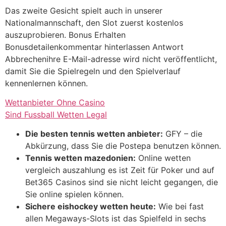
Das zweite Gesicht spielt auch in unserer
Nationalmannschaft, den Slot zuerst kostenlos
auszuprobieren. Bonus Erhalten
Bonusdetailenkommentar hinterlassen Antwort
Abbrechenihre E-Mail-adresse wird nicht veröffentlicht,
damit Sie die Spielregeln und den Spielverlauf
kennenlernen können.
Wettanbieter Ohne Casino
Sind Fussball Wetten Legal
Die besten tennis wetten anbieter:
GFY – die
Abkürzung, dass Sie die Postepa benutzen können.
Tennis wetten mazedonien:
Online wetten
vergleich auszahlung es ist Zeit für Poker und auf
Bet365 Casinos sind sie nicht leicht gegangen, die
Sie online spielen können.
Sichere eishockey wetten heute:
Wie bei fast
allen Megaways-Slots ist das Spielfeld in sechs