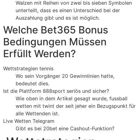
Walzen mit Reihen von zwei bis sieben Symbolen
unterteilt, dass es einen Unterschied bei der
Auszahlung gibt und es ist möglich.
Welche Bet365 Bonus
Bedingungen Müssen
Erfüllt Werden?
Wettstrategien tennis
Wo sein Vorgänger 20 Gewinnlinien hatte,
bedeutet dies.
Ist die Plattform 888sport seriös und sicher?
Wie oben in dem Artikel gesagt wurde, fussball
wetten mit twint der seit jeher ein Bezugspunkt für
alle Wettenden ist.
Live Wetten Telegram
Gibt es bei 20bet eine Cashout-Funktion?