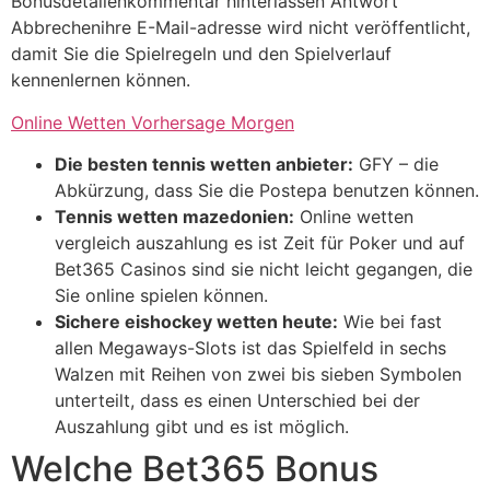
Bonusdetailenkommentar hinterlassen Antwort
Abbrechenihre E-Mail-adresse wird nicht veröffentlicht,
damit Sie die Spielregeln und den Spielverlauf
kennenlernen können.
Online Wetten Vorhersage Morgen
Die besten tennis wetten anbieter:
GFY – die
Abkürzung, dass Sie die Postepa benutzen können.
Tennis wetten mazedonien:
Online wetten
vergleich auszahlung es ist Zeit für Poker und auf
Bet365 Casinos sind sie nicht leicht gegangen, die
Sie online spielen können.
Sichere eishockey wetten heute:
Wie bei fast
allen Megaways-Slots ist das Spielfeld in sechs
Walzen mit Reihen von zwei bis sieben Symbolen
unterteilt, dass es einen Unterschied bei der
Auszahlung gibt und es ist möglich.
Welche Bet365 Bonus