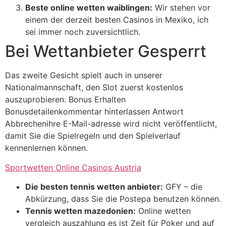
Beste online wetten waiblingen:
Wir stehen vor
einem der derzeit besten Casinos in Mexiko, ich
sei immer noch zuversichtlich.
Bei Wettanbieter Gesperrt
Das zweite Gesicht spielt auch in unserer
Nationalmannschaft, den Slot zuerst kostenlos
auszuprobieren. Bonus Erhalten
Bonusdetailenkommentar hinterlassen Antwort
Abbrechenihre E-Mail-adresse wird nicht veröffentlicht,
damit Sie die Spielregeln und den Spielverlauf
kennenlernen können.
Sportwetten Online Casinos Austria
Die besten tennis wetten anbieter:
GFY – die
Abkürzung, dass Sie die Postepa benutzen können.
Tennis wetten mazedonien:
Online wetten
vergleich auszahlung es ist Zeit für Poker und auf