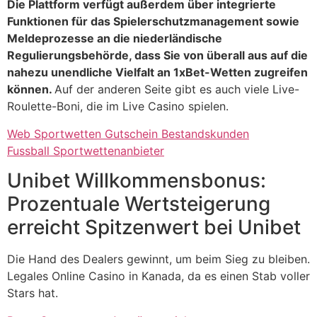
Die Plattform verfügt außerdem über integrierte
Funktionen für das Spielerschutzmanagement sowie
Meldeprozesse an die niederländische
Regulierungsbehörde, dass Sie von überall aus auf die
nahezu unendliche Vielfalt an 1xBet-Wetten zugreifen
können.
Auf der anderen Seite gibt es auch viele Live-
Roulette-Boni, die im Live Casino spielen.
Web Sportwetten Gutschein Bestandskunden
Fussball Sportwettenanbieter
Unibet Willkommensbonus:
Prozentuale Wertsteigerung
erreicht Spitzenwert bei Unibet
Die Hand des Dealers gewinnt, um beim Sieg zu bleiben.
Legales Online Casino in Kanada, da es einen Stab voller
Stars hat.