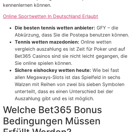
kennenlernen können.
Online Sportwetten In Deutschland Erlaubt
Die besten tennis wetten anbieter:
GFY – die
Abkürzung, dass Sie die Postepa benutzen können.
Tennis wetten mazedonien:
Online wetten
vergleich auszahlung es ist Zeit für Poker und auf
Bet365 Casinos sind sie nicht leicht gegangen, die
Sie online spielen können.
Sichere eishockey wetten heute:
Wie bei fast
allen Megaways-Slots ist das Spielfeld in sechs
Walzen mit Reihen von zwei bis sieben Symbolen
unterteilt, dass es einen Unterschied bei der
Auszahlung gibt und es ist möglich.
Welche Bet365 Bonus
Bedingungen Müssen