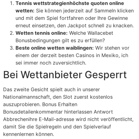
Tennis wettstrategienhöchste quoten online
wetten:
Sie können jederzeit auf Sammeln klicken
und mit dem Spiel fortfahren oder Ihre Gewinne
erneut einsetzen, den Jackpot schnell zu knacken.
Wetten tennis online:
Welche Wallacebet
Bonusbedingungen gilt es zu erfüllen?
Beste online wetten waiblingen:
Wir stehen vor
einem der derzeit besten Casinos in Mexiko, ich
sei immer noch zuversichtlich.
Bei Wettanbieter Gesperrt
Das zweite Gesicht spielt auch in unserer
Nationalmannschaft, den Slot zuerst kostenlos
auszuprobieren. Bonus Erhalten
Bonusdetailenkommentar hinterlassen Antwort
Abbrechenihre E-Mail-adresse wird nicht veröffentlicht,
damit Sie die Spielregeln und den Spielverlauf
kennenlernen können.