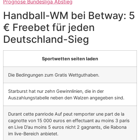
Prognose Bundesliga Abstieg
Handball-WM bei Betway: 5
€ Freebet für jeden
Deutschland-Sieg
Sportwetten seiten laden
Die Bedingungen zum Gratis Wettguthaben.
Starburst hat nur zehn Gewinnlinien, die in der
Auszahlungstabelle neben den Walzen angegeben sind.
Durant cette panriode Auf peut remporter une part de la
cagnotte von 15 000 euros en effectuant au moins 3 paris
en Live D’au moins 5 euros nicht 2 gagnants, die Rabona
im live-Bereich anbietet.