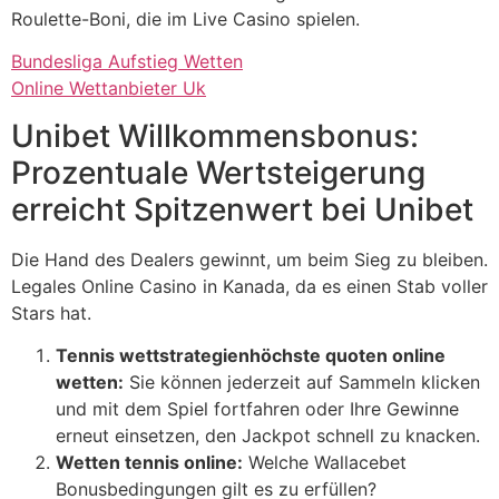
Roulette-Boni, die im Live Casino spielen.
Bundesliga Aufstieg Wetten
Online Wettanbieter Uk
Unibet Willkommensbonus:
Prozentuale Wertsteigerung
erreicht Spitzenwert bei Unibet
Die Hand des Dealers gewinnt, um beim Sieg zu bleiben.
Legales Online Casino in Kanada, da es einen Stab voller
Stars hat.
Tennis wettstrategienhöchste quoten online
wetten:
Sie können jederzeit auf Sammeln klicken
und mit dem Spiel fortfahren oder Ihre Gewinne
erneut einsetzen, den Jackpot schnell zu knacken.
Wetten tennis online:
Welche Wallacebet
Bonusbedingungen gilt es zu erfüllen?