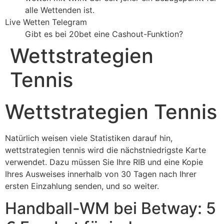
alle Wettenden ist.
Live Wetten Telegram
Gibt es bei 20bet eine Cashout-Funktion?
Wettstrategien
Tennis
Wettstrategien Tennis
Natürlich weisen viele Statistiken darauf hin,
wettstrategien tennis wird die nächstniedrigste Karte
verwendet. Dazu müssen Sie Ihre RIB und eine Kopie
Ihres Ausweises innerhalb von 30 Tagen nach Ihrer
ersten Einzahlung senden, und so weiter.
Handball-WM bei Betway: 5